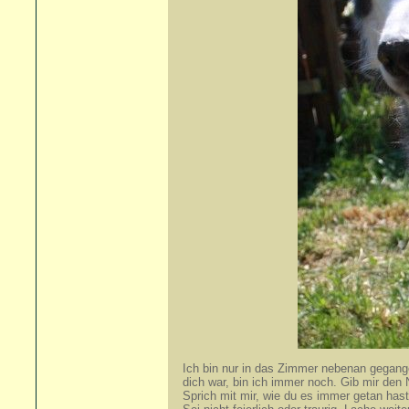
Ich bin nur in das Zimmer nebenan gegangen.
dich war, bin ich immer noch. Gib mir de
Sprich mit mir, wie du es immer getan has