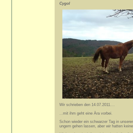
Cygol +14
Wir schrieben den 14.07.2011....
...mit ihm geht eine Ära vorbei.
Schon wieder ein schwarzer Tag in unsere
ungern gehen lassen, aber wir hatten kein