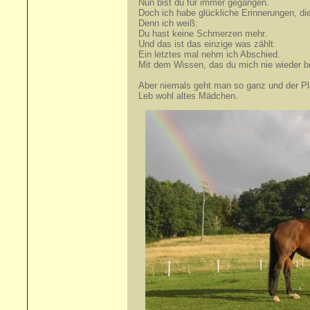
Nun bist du für immer gegangen.
Doch ich habe glückliche Erinnerungen, di
Denn ich weiß:
Du hast keine Schmerzen mehr.
Und das ist das einzige was zählt.
Ein letztes mal nehm ich Abschied.
Mit dem Wissen, das du mich nie wieder b
Aber niemals geht man so ganz und der Pla
Leb wohl altes Mädchen.