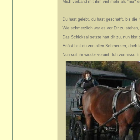
Mich verband mit ihm viel mehr als "nur" e
Du hast gelebt, du hast geschafft, bis die 
Wie schmerzlich war es vor Dir zu stehen,
Das Schicksal setzte hart dir zu, nun bist
Erlöst bist du von allen Schmerzen, doch l
Nun seit ihr wieder vereint. Ich vermisse 