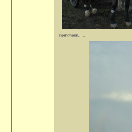
irgendwann......