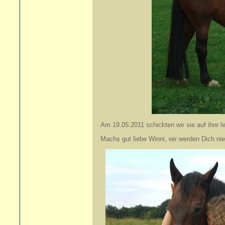
Am 19.05.2011 schickten wir sie auf ihre l
Machs gut liebe Winni, wir werden Dich ni