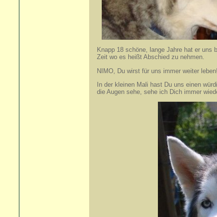
Knapp 18 schöne, lange Jahre hat er uns b
Zeit wo es heißt Abschied zu nehmen.
NIMO, Du wirst für uns immer weiter leben
In der kleinen Mali hast Du uns einen würdi
die Augen sehe, sehe ich Dich immer wiede