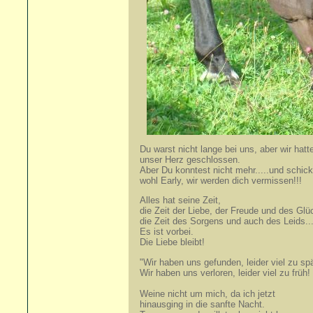
Du warst nicht lange bei uns, aber wir hatt
unser Herz geschlossen.
Aber Du konntest nicht mehr.....und schickt
wohl Early, wir werden dich vermissen!!!
Alles hat seine Zeit,
die Zeit der Liebe, der Freude und des Glü
die Zeit des Sorgens und auch des Leids..
Es ist vorbei.
Die Liebe bleibt!
"Wir haben uns gefunden, leider viel zu spä
Wir haben uns verloren, leider viel zu früh!
Weine nicht um mich, da ich jetzt
hinausging in die sanfte Nacht.